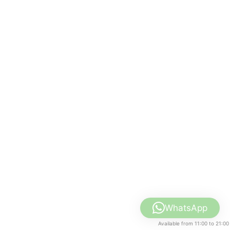
WhatsApp
Available from 11:00 to 21:00