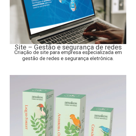
Site – Gestão e segurança de redes
Criação de site para empresa especializada em
gestão de redes e segurança eletrônica.