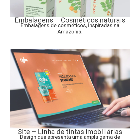
Embalagens – Cosméticos naturais
Embalagens de cosméticos, inspiradas na
Amazônia.
Site – Linha de tintas imobiliárias
Design que apresenta uma ampla gama de