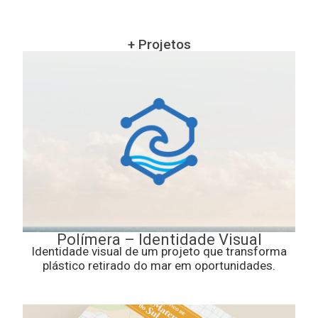
+ Projetos
Polímera – Identidade Visual
Identidade visual de um projeto que transforma
plástico retirado do mar em oportunidades.