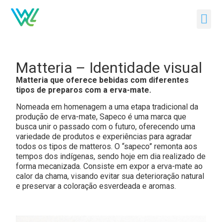
Matteria – Identidade visual
Matteria que oferece bebidas com diferentes
tipos de preparos com a erva-mate.
Nomeada em homenagem a uma etapa tradicional da
produção de erva-mate, Sapeco é uma marca que
busca unir o passado com o futuro, oferecendo uma
variedade de produtos e experiências para agradar
todos os tipos de matteros. O “sapeco” remonta aos
tempos dos indígenas, sendo hoje em dia realizado de
forma mecanizada. Consiste em expor a erva-mate ao
calor da chama, visando evitar sua deterioração natural
e preservar a coloração esverdeada e aromas.