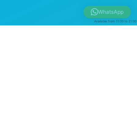
WhatsApp
Available from 11:00 to 21:00