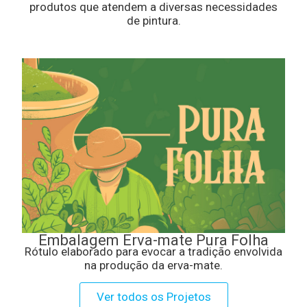
produtos que atendem a diversas necessidades
de pintura.
Embalagem Erva-mate Pura Folha
Rótulo elaborado para evocar a tradição envolvida
na produção da erva-mate.
Ver todos os Projetos