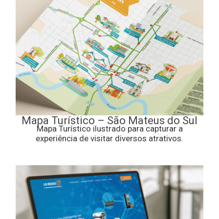
Mapa Turístico – São Mateus do Sul
Mapa Turístico ilustrado para capturar a
experiência de visitar diversos atrativos.